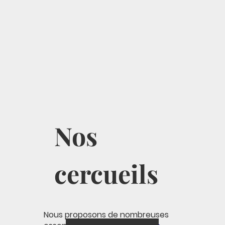
Nos
cercueils
Nous proposons de nombreuses