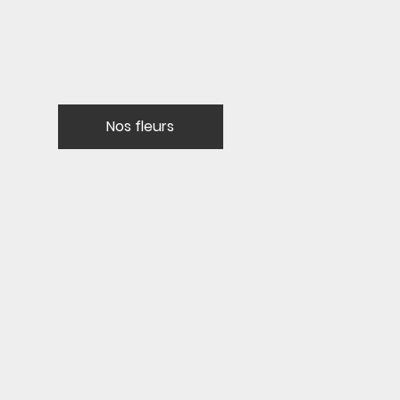
Nos fleurs