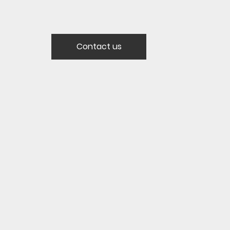
Contact us