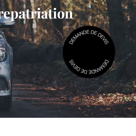
repatriation